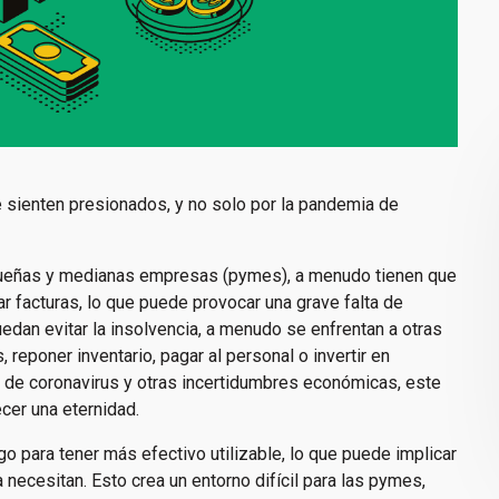
 sienten presionados, y no solo por la pandemia de
ueñas y medianas empresas (pymes), a menudo tienen que
r facturas, lo que puede provocar una grave falta de
edan evitar la insolvencia, a menudo se enfrentan a otras
reponer inventario, pagar al personal o invertir en
 de coronavirus y otras incertidumbres económicas, este
cer una eternidad.
 para tener más efectivo utilizable, lo que puede implicar
ecesitan. Esto crea un entorno difícil para las pymes,