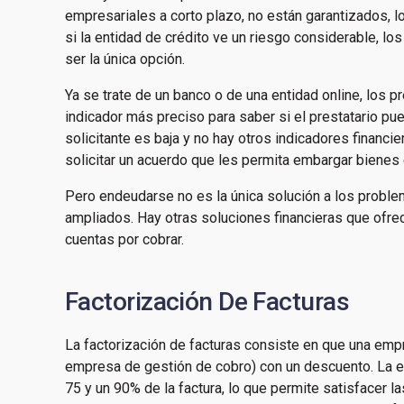
empresariales a corto plazo, no están garantizados, lo
si la entidad de crédito ve un riesgo considerable, l
ser la única opción.
Ya se trate de un banco o de una entidad online, los 
indicador más preciso para saber si el prestatario pue
solicitante es baja y no hay otros indicadores financ
solicitar un acuerdo que les permita embargar bienes
Pero endeudarse no es la única solución a los probl
ampliados. Hay otras soluciones financieras que ofre
cuentas por cobrar.
Factorización De Facturas
La factorización de facturas consiste en que una emp
empresa de gestión de cobro) con un descuento. La e
75 y un 90% de la factura, lo que permite satisfacer 