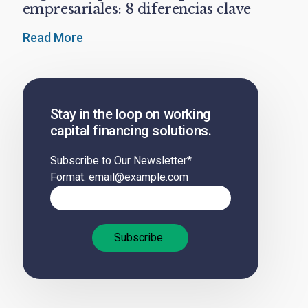
empresariales: 8 diferencias clave
Read More
Stay in the loop on working
capital financing solutions.
Subscribe to Our Newsletter
*
Format: email@example.com