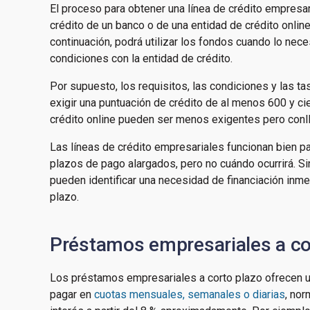
El proceso para obtener una línea de crédito empresari
crédito de un banco o de una entidad de crédito online 
continuación, podrá utilizar los fondos cuando lo nece
condiciones con la entidad de crédito.
Por supuesto, los requisitos, las condiciones y las t
exigir una puntuación de crédito de al menos 600 y ci
crédito online pueden ser menos exigentes pero conl
Las líneas de crédito empresariales funcionan bien 
plazos de pago alargados, pero no cuándo ocurrirá. S
pueden identificar una necesidad de financiación inme
plazo.
Préstamos empresariales a co
Los préstamos empresariales a corto plazo ofrecen u
pagar en
cuotas mensuales, semanales o diarias
, no