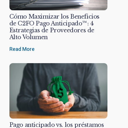
Cómo Maximizar los Beneficios
de C2FO Pago Anticipado™: 4
Estrategias de Proveedores de
Alto Volumen
Read More
Pago anticipado vs. los préstamos