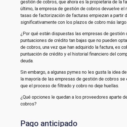
gestión de cobros, que ahora es la propietaria de la f
último, la empresa de gestión de cobros devuelve el r
tasas de factorización de facturas empiezan a parti
significativamente con los plazos de cobro más largo
¿Por qué están dispuestas las empresas de gestión 
puntuaciones de crédito tan bajas que no pueden opta
de cobros, una vez que han adquirido la factura, es cob
puntuación de crédito y el historial financiero del com
deuda.
Sin embargo, a algunas pymes no les gusta la idea de 
la mayoría de las empresas de gestión de cobros se es
que el proceso de filtrado y cobro no deje huellas.
¿Qué opciones le quedan a los proveedores aparte de
cobros?
Pago anticipado