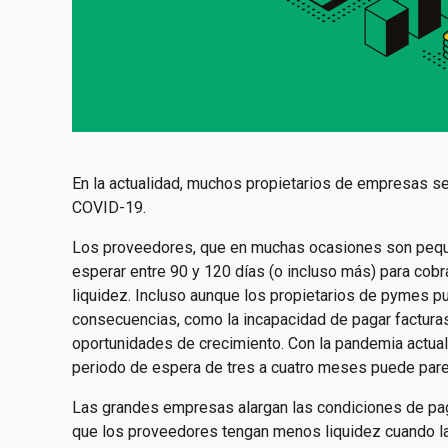
En la actualidad, muchos propietarios de empresas se
COVID-19.
Los proveedores, que en muchas ocasiones son peq
esperar entre 90 y 120 días (o incluso más) para cobra
liquidez. Incluso aunque los propietarios de pymes pu
consecuencias, como la incapacidad de pagar facturas, 
oportunidades de crecimiento. Con la pandemia actual
periodo de espera de tres a cuatro meses puede pare
Las grandes empresas alargan las condiciones de pago
que los proveedores tengan menos liquidez cuando la n