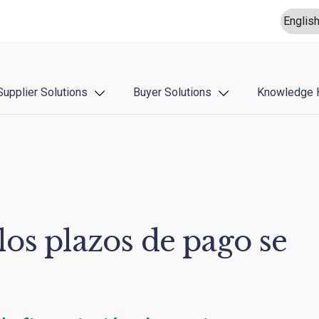
Supplier Solutions
Buyer Solutions
Knowledge 
os plazos de pago se