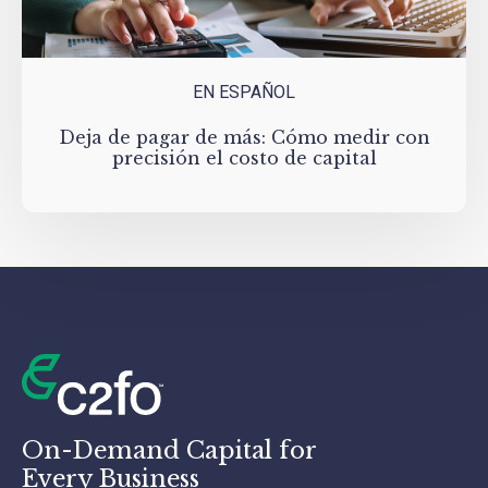
EN ESPAÑOL
Deja de pagar de más: Cómo medir con
precisión el costo de capital
On-Demand Capital for
Every Business