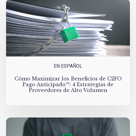
EN ESPAÑOL
Cómo Maximizar los Beneficios de C2FO
Pago Anticipado™: 4 Estrategias de
Proveedores de Alto Volumen