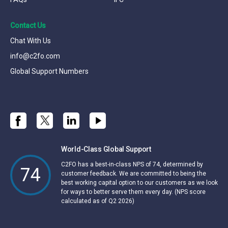
Contact Us
Chat With Us
info@c2fo.com
Global Support Numbers
World-Class Global Support
C2FO has a best-in-class NPS of 74, determined by
74
customer feedback. We are committed to being the
best working capital option to our customers as we look
for ways to better serve them every day. (NPS score
calculated as of Q2 2026)