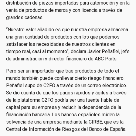
distribución de piezas importadas para automoción y en la
venta de productos de marca y con licencia a través de
grandes cadenas.
“Nuestro valor añadido es que nuestra empresa almacena
una gran cantidad de productos con los que podemos
satisfacer las necesidades de nuestros clientes en
tiempo real, casi al momento”, declara Javier Peñafiel, jefe
de administración y director financiero de ABC Parts.
Pero ser un importador que trae productos de todo el
mundo también puede conllevar cierto riesgo financiero.
Peñafiel supo de C2FO a través de un correo electrónico.
Se dio cuenta de que los pagos rápidos y ágiles a través
de la plataforma C2FO podría ser una fuente fiable de
capital para su empresa y reducir la dependencia de la
financiación bancaria. Los bancos españoles miden la
solvencia de una empresa mediante la CIRBE, que es la
Central de Información de Riesgos del Banco de España.