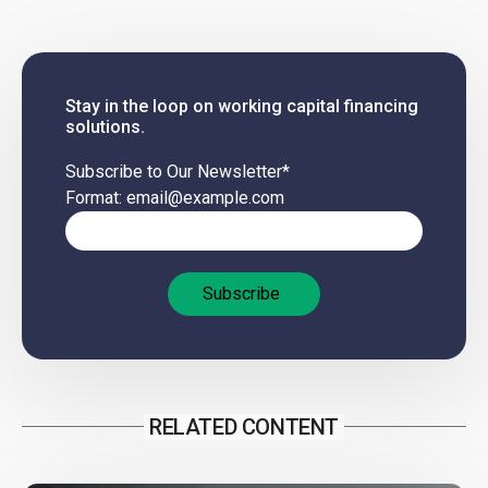
Stay in the loop on working capital financing
solutions.
Subscribe to Our Newsletter
*
Format: email@example.com
RELATED CONTENT