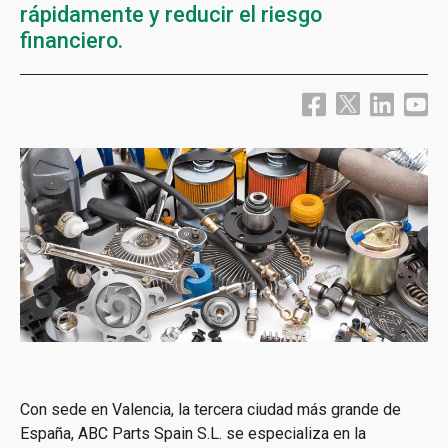
rápidamente y reducir el riesgo
financiero.
Con sede en Valencia, la tercera ciudad más grande de
España, ABC Parts Spain S.L. se especializa en la