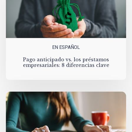
EN ESPAÑOL
Pago anticipado vs. los préstamos
empresariales: 8 diferencias clave