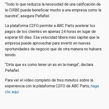
“Todo lo que reduzca la necesidad de una calificación de
la CIRBE puede beneficiar mucho a una empresa como la
nuestra”, asegura Peñafiel.
La plataforma C2FO permite a ABC Parts acelerar los
pagos de los clientes en apenas 24 horas en lugar de
esperar 60 días. Esa velocidad libera más capital que la
empresa puede aprovechar para invertir en nuevas
oportunidades de negocio que de otra manera no hubiera
tenido.
“Diría que es como tener un as en la manga”, declara
Peñafiel.
Para ver el vídeo completo de tres minutos sobre la
experiencia con la plataforma C2FO de ABC Parts,
haga
clic aquí
.